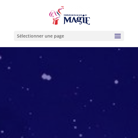
Sélectionner une page