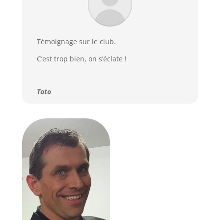
Témoignage sur le club.
C’est trop bien, on s’éclate !
Toto