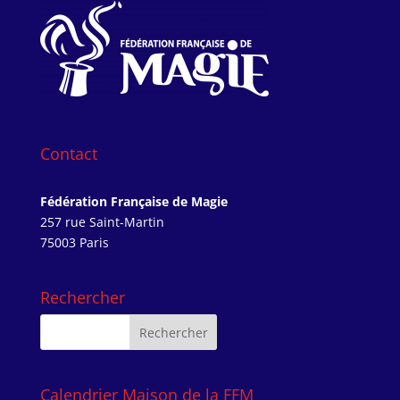
Contact
Fédération Française de Magie
257 rue Saint-Martin
75003 Paris
Rechercher
Calendrier Maison de la FFM