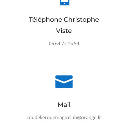
Téléphone Christophe
Viste
06 64 73 15 94

Mail
coudekerquemagicclub@orange.fr