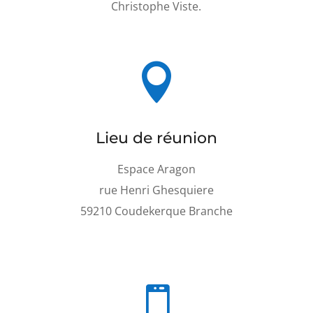
Christophe Viste.

Lieu de réunion
Espace Aragon
rue Henri Ghesquiere
59210 Coudekerque Branche
