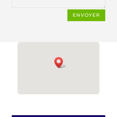
ENVOYER