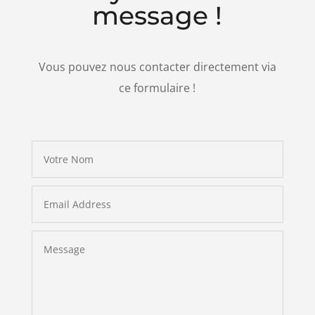
message !
Vous pouvez nous contacter directement via
ce formulaire !