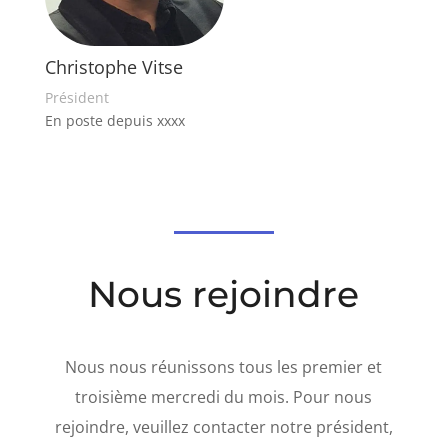
Christophe Vitse
Président
En poste depuis xxxx
Nous rejoindre
Nous nous réunissons tous les premier et
troisième mercredi du mois. Pour nous
rejoindre, veuillez contacter notre président,