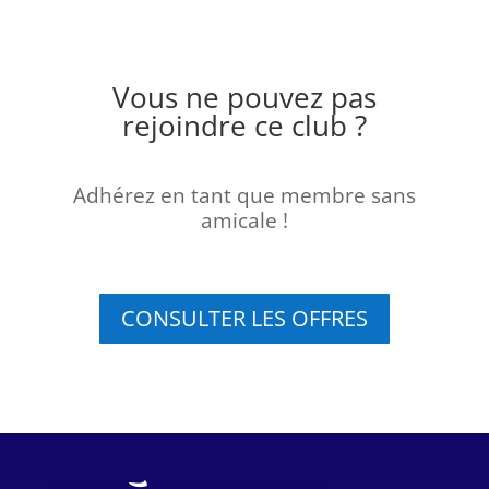
Vous ne pouvez pas
rejoindre ce club ?
Adhérez en tant que membre sans
amicale !
CONSULTER LES OFFRES