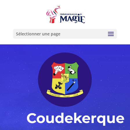
Sélectionner une page
Coudekerque