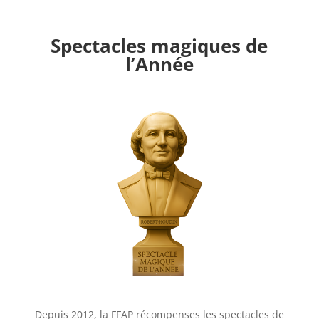
Spectacles magiques de
l’Année
Depuis 2012, la FFAP récompenses les spectacles de