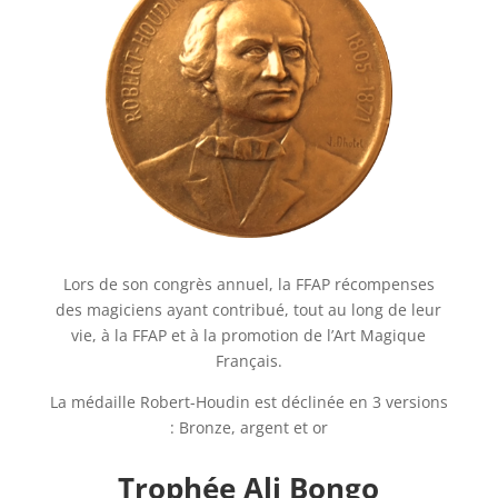
Lors de son congrès annuel, la FFAP récompenses
des magiciens ayant contribué, tout au long de leur
vie, à la FFAP et à la promotion de l’Art Magique
Français.
La médaille Robert-Houdin est déclinée en 3 versions
: Bronze, argent et or
Trophée Ali Bongo