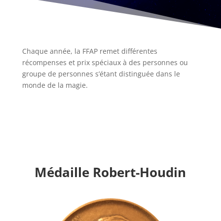
Chaque année, la FFAP remet différentes
récompenses et prix spéciaux à des personnes ou
groupe de personnes s’étant distinguée dans le
monde de la magie.
Médaille Robert-Houdin