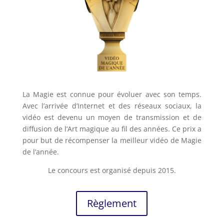
La Magie est connue pour évoluer avec son temps.
Avec l’arrivée d’Internet et des réseaux sociaux, la
vidéo est devenu un moyen de transmission et de
diffusion de l’Art magique au fil des années. Ce prix a
pour but de récompenser la meilleur vidéo de Magie
de l’année.
Le concours est organisé depuis 2015.
Règlement