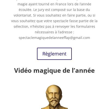
magie ayant tourné en France lors de l’année
écoulée. Le jury est composé sur la base du
volontariat. Si vous souhaitez en faire partie, ou si
vous souhaitez que votre spectacle fasse partie de la
sélection, n’hésitez pas à renvoyer les formulaires
nécessaires à l’adresse :
spectaclemagiquedelanneeffap@gmail.com
Règlement
Vidéo magique de l’année