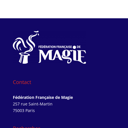
Contact
Fédération Française de Magie
257 rue Saint-Martin
75003 Paris