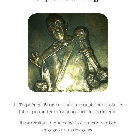
Le Trophée Ali Bongo est une reconnaissance pour le
talent prometteur d’un jeune artiste en devenir.
Il est remit à chaque congrès à un jeune artiste
engagé sur un des galas.