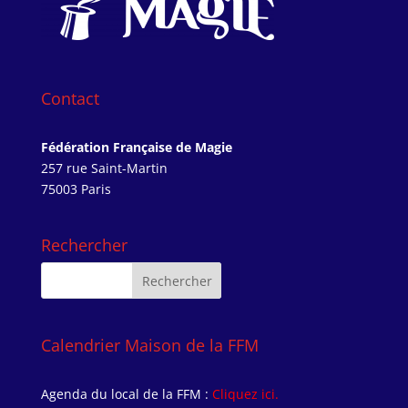
Contact
Fédération Française de Magie
257 rue Saint-Martin
75003 Paris
Rechercher
Calendrier Maison de la FFM
Agenda du local de la FFM :
Cliquez ici.