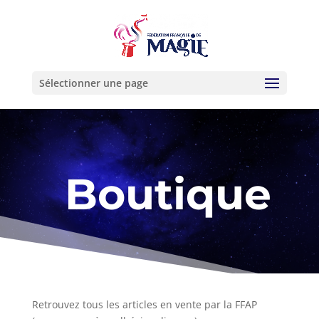
Sélectionner une page
Boutique
Retrouvez tous les articles en vente par la FFAP