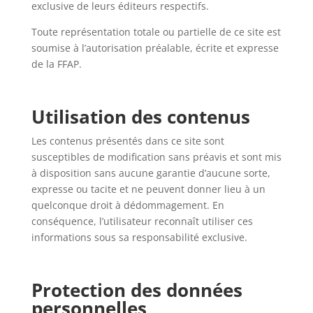
exclusive de leurs éditeurs respectifs.
Toute représentation totale ou partielle de ce site est
soumise à l’autorisation préalable, écrite et expresse
de la FFAP.
Utilisation des contenus
Les contenus présentés dans ce site sont
susceptibles de modification sans préavis et sont mis
à disposition sans aucune garantie d’aucune sorte,
expresse ou tacite et ne peuvent donner lieu à un
quelconque droit à dédommagement. En
conséquence, l’utilisateur reconnaît utiliser ces
informations sous sa responsabilité exclusive.
Protection des données
personnelles