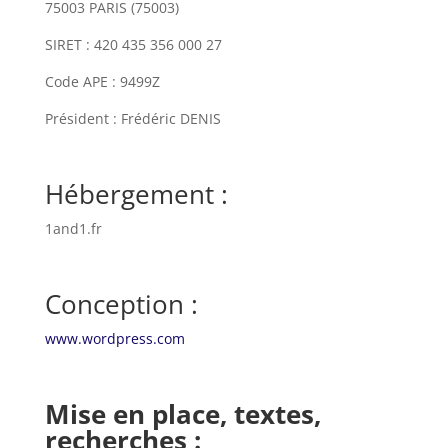
75003 PARIS (75003)
SIRET : 420 435 356 000 27
Code APE : 9499Z
Président : Frédéric DENIS
Hébergement :
1and1.fr
Conception :
www.wordpress.com
Mise en place, textes,
recherches :