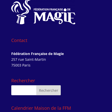
Contact
Fédération Française de Magie
257 rue Saint-Martin
75003 Paris
Rechercher
Calendrier Maison de la FFM