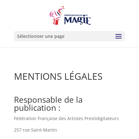
Sélectionner une page
MENTIONS LÉGALES
Responsable de la
publication :
Fédération Française des Artistes Prestidigitateurs
257 rue Saint-Martin