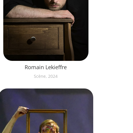
Romain Lekieffre
Scène, 2024