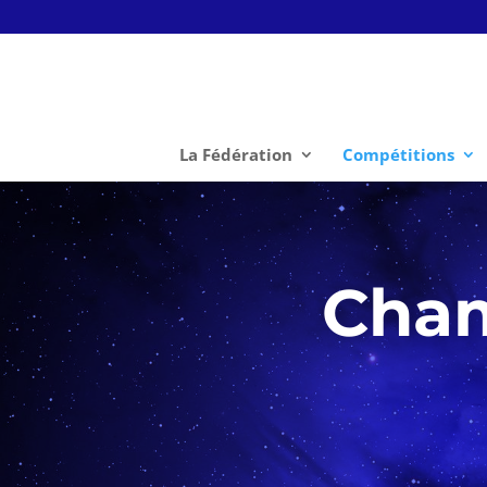
La Fédération
Compétitions
Cham