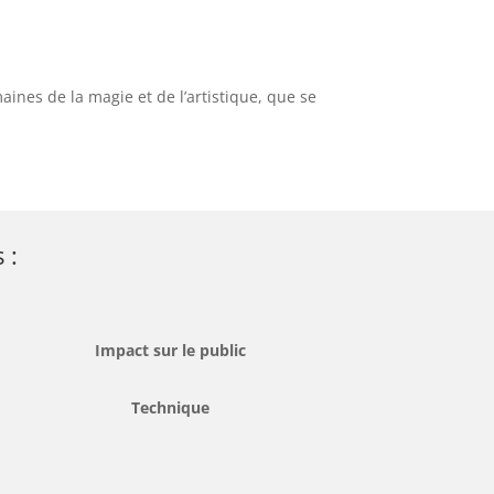
ines de la magie et de l’artistique, que se
 :
Impact sur le public
Technique