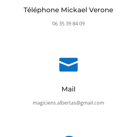
Téléphone Mickael Verone
06 35 39 84 09

Mail
magiciens.albertas@gmail.com