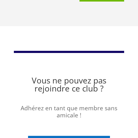
Vous ne pouvez pas
rejoindre ce club ?
Adhérez en tant que membre sans
amicale !