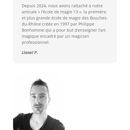
Depuis 2024, nous avons rattaché à notre
amicale « l’école de magie 13 », la première
et plus grande école de magie des Bouches-
du-Rhône créée en 1997 par Philippe
Bonhomme qui a pour but d’enseigner l’art
magique encadré par un magicien
professionnel.
Lionel P.