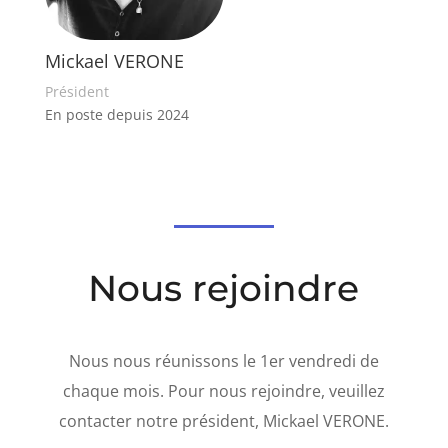
Mickael VERONE
Président
En poste depuis 2024
Nous rejoindre
Nous nous réunissons le 1er vendredi de
chaque mois. Pour nous rejoindre, veuillez
contacter notre président, Mickael VERONE.