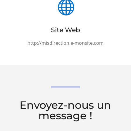

Site Web
http://misdirection.e-monsite.com
Envoyez-nous un
message !