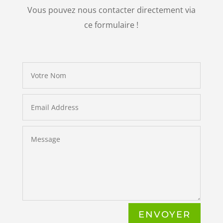
Vous pouvez nous contacter directement via
ce formulaire !
ENVOYER