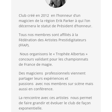
Club créé en 2012 en l’honneur d’un
magicien de la région Erik Parker à qui l’on
décernera le statut de Président d’honneur.
Tous nos membres sont affiliés à la
Fédération des Artistes Prestidigitateurs
(FFAP).
Nous organisons le
« Trophée Albertas »
concours validant pour les championnats
de France de magie.
Des magiciens professionnels viennent
partager leurs expériences et
passions avec nos membres sur scène mais
aussi en conférence.
La rencontre avec ces artistes nous permet
de faire grandir et évoluer le club de façon
exponentielle.