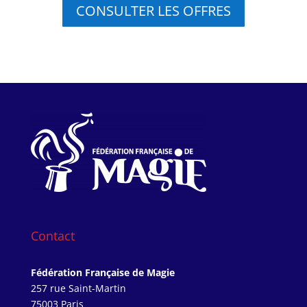
CONSULTER LES OFFRES
Contact
Fédération Française de Magie
257 rue Saint-Martin
75003 Paris