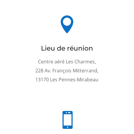

Lieu de réunion
Centre aéré Les Charmes,
228 Av. François Mitterrand,
13170 Les Pennes-Mirabeau
