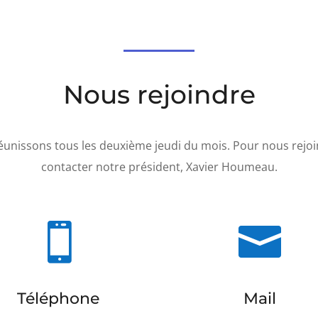
Nous rejoindre
unissons tous les deuxième jeudi du mois. Pour nous rejoin
contacter notre président, Xavier Houmeau.


Téléphone
Mail