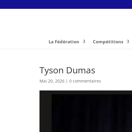
La Fédération
Compétitions
Tyson Dumas
Mai 20, 2026
|
0 commentaires