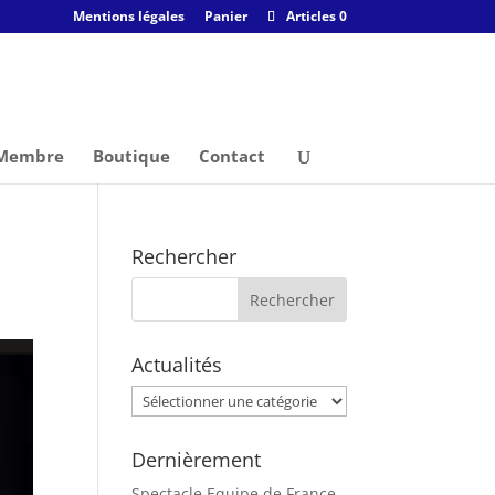
Mentions légales
Panier
Articles 0
 Membre
Boutique
Contact
Rechercher
Actualités
Actualités
Dernièrement
Spectacle Equipe de France