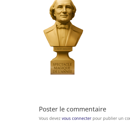
Poster le commentaire
Vous devez
vous connecter
pour publier un c