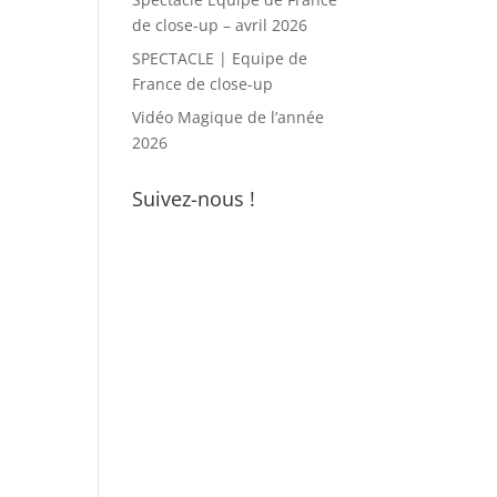
de close-up – avril 2026
SPECTACLE | Equipe de
France de close-up
Vidéo Magique de l’année
2026
Suivez-nous !