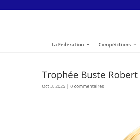
La Fédération
Compétitions
Trophée Buste Rober
Oct 3, 2025
|
0 commentaires