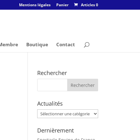
Mentions légales
Panier
Articles 0
 Membre
Boutique
Contact
Rechercher
Actualités
Actualités
Dernièrement
Spectacle Equipe de France