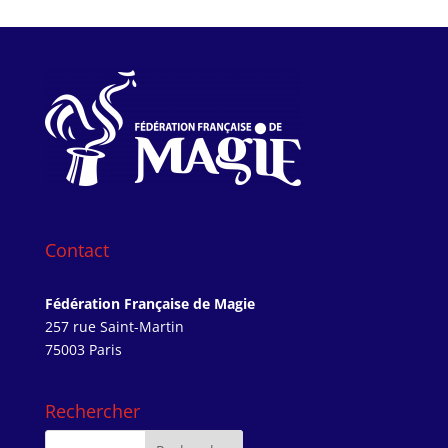
Contact
Fédération Française de Magie
257 rue Saint-Martin
75003 Paris
Rechercher