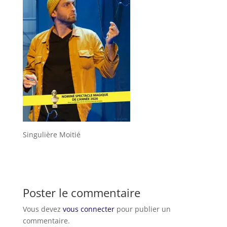
Singulière Moitié
Poster le commentaire
Vous devez
vous connecter
pour publier un
commentaire.