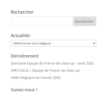
Rechercher
Actualités
Actualités
Dernièrement
Spectacle Equipe de France de close-up – avril 2026
SPECTACLE | Equipe de France de close-up
Vidéo Magique de l’année 2026
Suivez-nous !