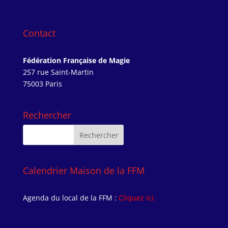
Contact
Fédération Française de Magie
257 rue Saint-Martin
75003 Paris
Rechercher
Calendrier Maison de la FFM
Agenda du local de la FFM :
Cliquez ici.