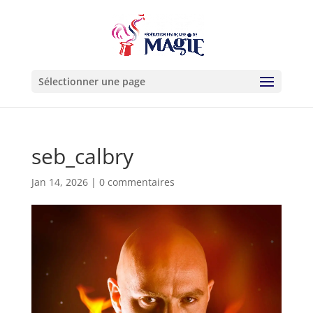
Sélectionner une page
seb_calbry
Jan 14, 2026
|
0 commentaires