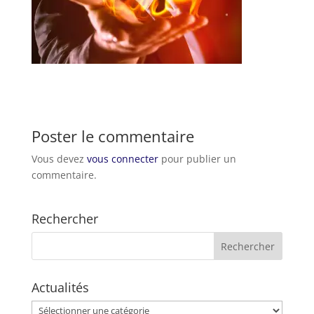
Poster le commentaire
Vous devez
vous connecter
pour publier un
commentaire.
Rechercher
Actualités
Actualités