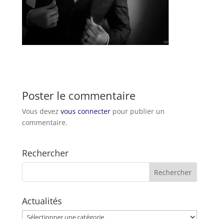
Poster le commentaire
Vous devez
vous connecter
pour publier un
commentaire.
Rechercher
Actualités
Actualités