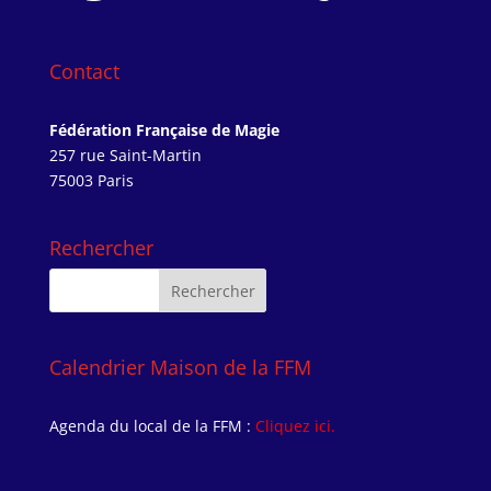
Contact
Fédération Française de Magie
257 rue Saint-Martin
75003 Paris
Rechercher
Calendrier Maison de la FFM
Agenda du local de la FFM :
Cliquez ici.