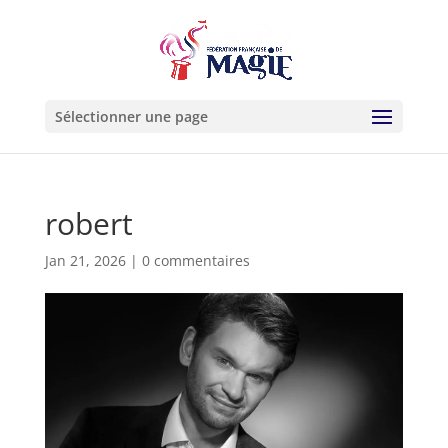
Sélectionner une page
robert
Jan 21, 2026
|
0 commentaires