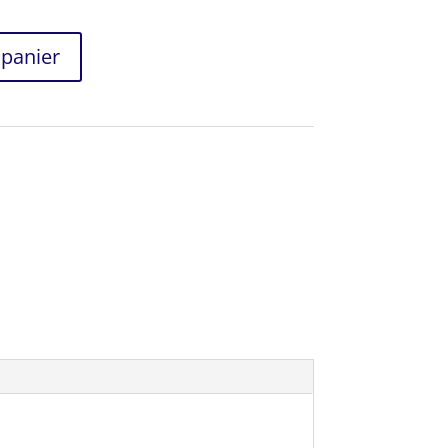
 panier