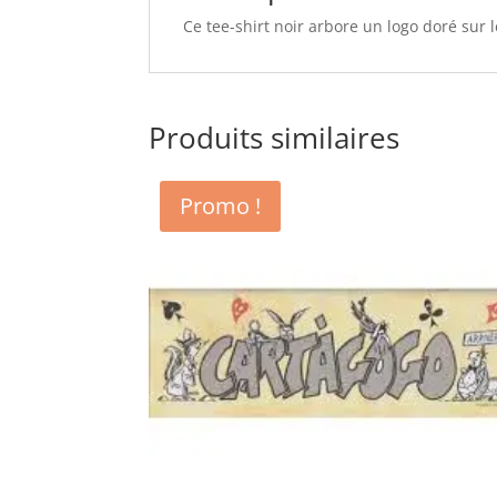
Ce tee-shirt noir arbore un logo doré sur l
Produits similaires
Promo !