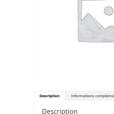
Description
Informations compléme
Description