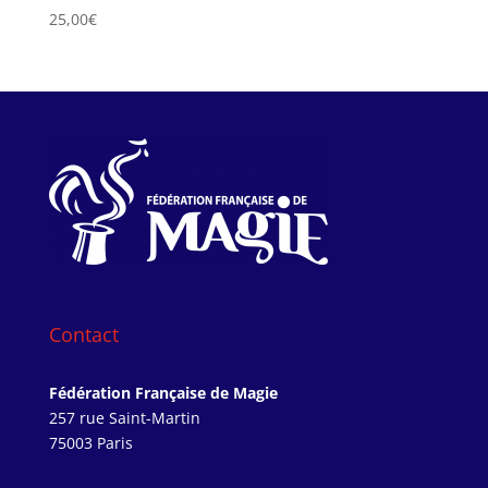
25,00
€
Contact
Fédération Française de Magie
257 rue Saint-Martin
75003 Paris