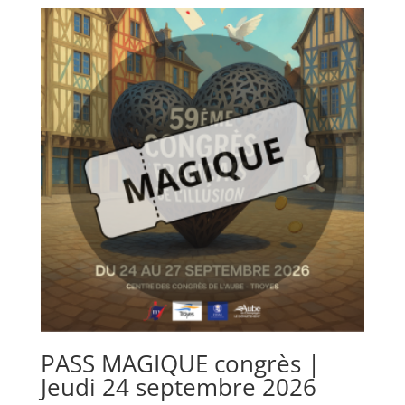
PASS MAGIQUE congrès |
Jeudi 24 septembre 2026