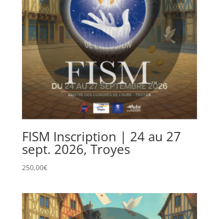
FISM Inscription | 24 au 27
sept. 2026, Troyes
250,00
€