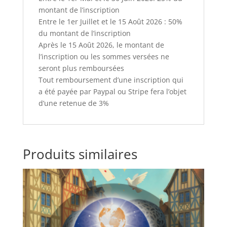
montant de l’inscription
Entre le 1er Juillet et le 15 Août 2026 : 50%
du montant de l’inscription
Après le 15 Août 2026, le montant de
l’inscription ou les sommes versées ne
seront plus remboursées
Tout remboursement d’une inscription qui
a été payée par Paypal ou Stripe fera l’objet
d’une retenue de 3%
Produits similaires