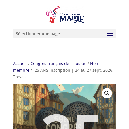
Sélectionner une page
Accueil
/
Congrès français de l'illusion
/
Non
membre
/ -25 ANS Inscription | 24 au 27 sept. 2026,
Troyes