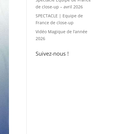
de close-up – avril 2026
SPECTACLE | Equipe de
France de close-up
Vidéo Magique de l’année
2026
Suivez-nous !