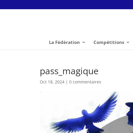
La Fédération
Compétitions
pass_magique
Oct 18, 2024
|
0 commentaires