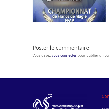
Poster le commentaire
Vous devez
vous connecter
pour publier un c
Con