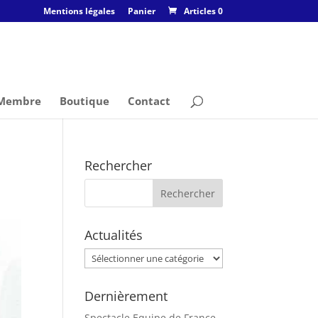
Mentions légales
Panier
Articles 0
 Membre
Boutique
Contact
Rechercher
Actualités
Actualités
Dernièrement
Spectacle Equipe de France