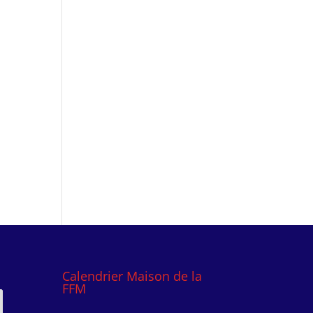
Calendrier Maison de la
FFM