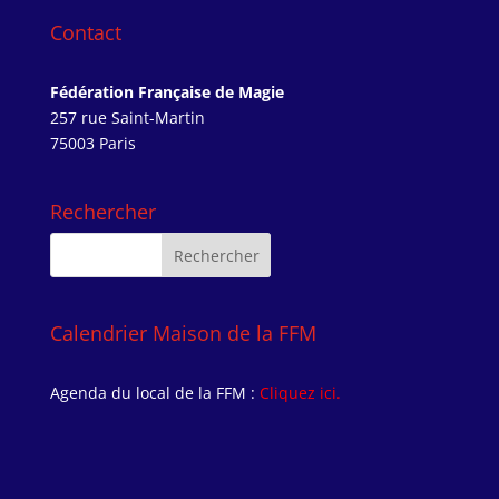
Contact
Fédération Française de Magie
257 rue Saint-Martin
75003 Paris
Rechercher
Calendrier Maison de la FFM
Agenda du local de la FFM :
Cliquez ici.