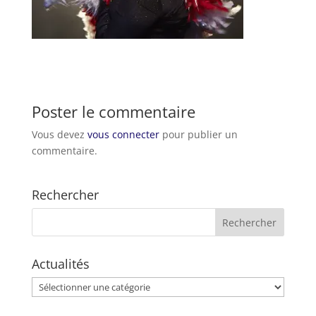
Poster le commentaire
Vous devez
vous connecter
pour publier un
commentaire.
Rechercher
Actualités
Actualités