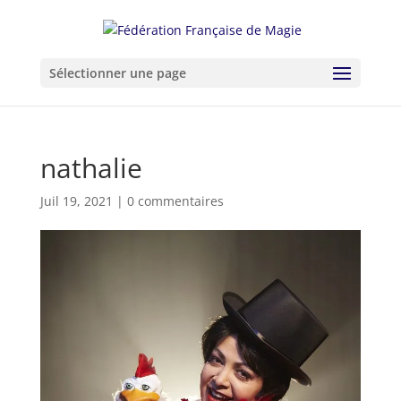
Sélectionner une page
nathalie
Juil 19, 2021
|
0 commentaires