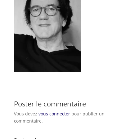
Poster le commentaire
Vous devez
vous connecter
pour publier un
commentaire.