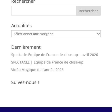
Rechercher
Actualités
Actualités
Dernièrement
Spectacle Equipe de France de close-up – avril 2026
SPECTACLE | Equipe de France de close-up
Vidéo Magique de l’année 2026
Suivez-nous !