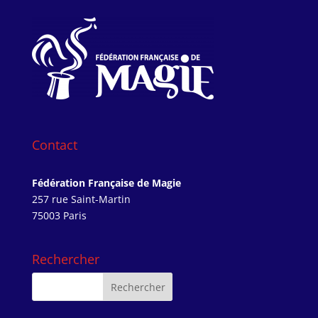
Contact
Fédération Française de Magie
257 rue Saint-Martin
75003 Paris
Rechercher