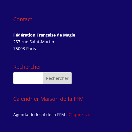
Contact
Fédération Française de Magie
257 rue Saint-Martin
75003 Paris
Rechercher
Calendrier Maison de la FFM
Agenda du local de la FFM :
Cliquez ici.