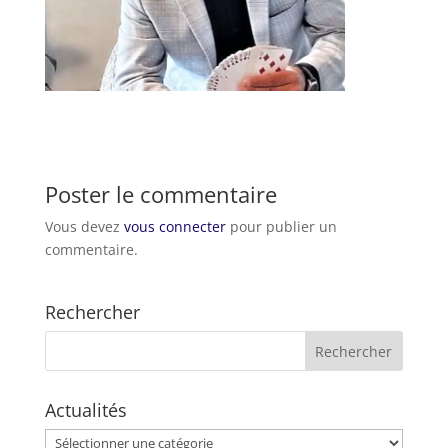
Poster le commentaire
Vous devez
vous connecter
pour publier un
commentaire.
Rechercher
Actualités
Actualités