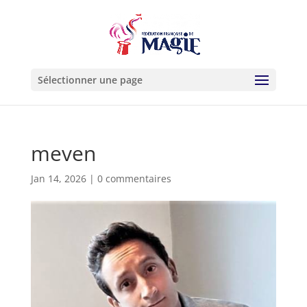
Sélectionner une page
meven
Jan 14, 2026
|
0 commentaires