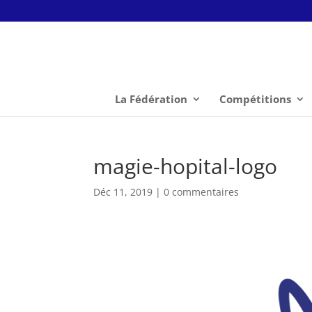
La Fédération
Compétitions
magie-hopital-logo
Déc 11, 2019
|
0 commentaires