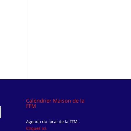
Calendrier Maison de la
FFM
Agenda du local de la FFM :
Cliquez ici.