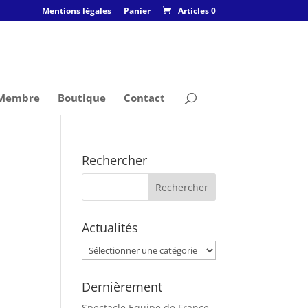
Mentions légales
Panier
Articles 0
 Membre
Boutique
Contact
Rechercher
Actualités
Actualités
Dernièrement
Spectacle Equipe de France