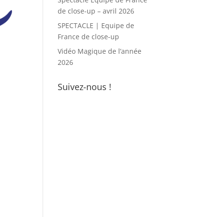
de close-up – avril 2026
SPECTACLE | Equipe de
France de close-up
Vidéo Magique de l’année
2026
Suivez-nous !