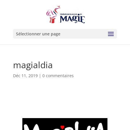
Sélectionner une page
magialdia
Déc 11, 2019
|
0 commentaires