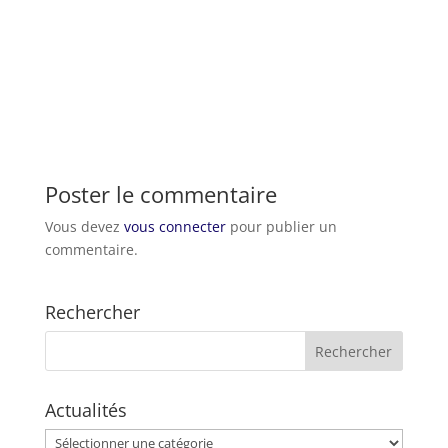
Poster le commentaire
Vous devez
vous connecter
pour publier un
commentaire.
Rechercher
Actualités
Actualités