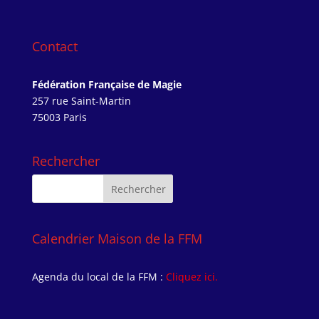
Contact
Fédération Française de Magie
257 rue Saint-Martin
75003 Paris
Rechercher
Calendrier Maison de la FFM
Agenda du local de la FFM :
Cliquez ici.