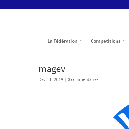
La Fédération
Compétitions
magev
Déc 11, 2019
|
0 commentaires