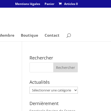
Mentions légales
Panier
Articles 0
 Membre
Boutique
Contact
Rechercher
Actualités
Actualités
Dernièrement
Spectacle Equipe de France