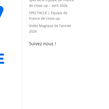
de close-up – avril 2026
SPECTACLE | Equipe de
France de close-up
Vidéo Magique de l’année
2026
Suivez-nous !