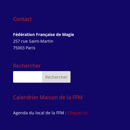
Contact
Fédération Française de Magie
257 rue Saint-Martin
75003 Paris
Rechercher
Calendrier Maison de la FFM
Agenda du local de la FFM :
Cliquez ici.