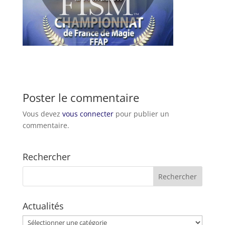
Poster le commentaire
Vous devez
vous connecter
pour publier un
commentaire.
Rechercher
Actualités
Actualités