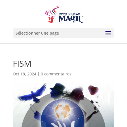
Sélectionner une page
FISM
Oct 18, 2024
|
0 commentaires