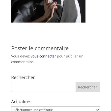
Poster le commentaire
Vous devez
vous connecter
pour publier un
commentaire.
Rechercher
Actualités
Actualités