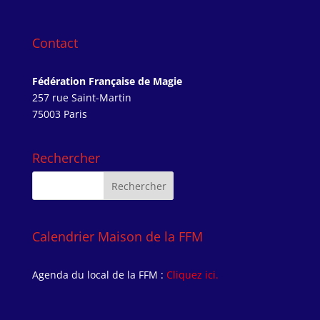
Contact
Fédération Française de Magie
257 rue Saint-Martin
75003 Paris
Rechercher
Calendrier Maison de la FFM
Agenda du local de la FFM :
Cliquez ici.