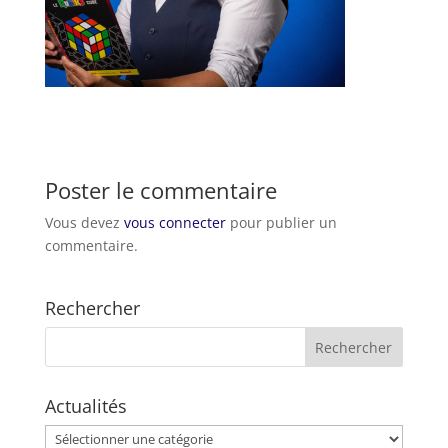
Poster le commentaire
Vous devez
vous connecter
pour publier un
commentaire.
Rechercher
Actualités
Actualités