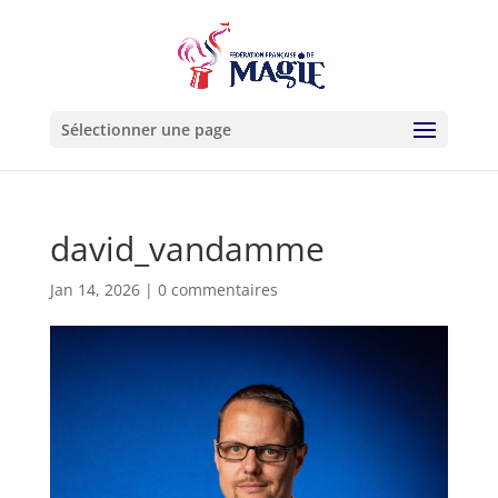
Sélectionner une page
david_vandamme
Jan 14, 2026
|
0 commentaires