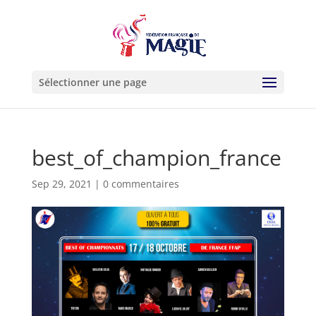
Sélectionner une page
best_of_champion_france
Sep 29, 2021
|
0 commentaires