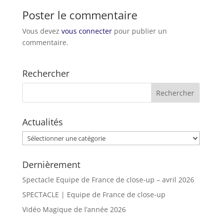
Poster le commentaire
Vous devez
vous connecter
pour publier un
commentaire.
Rechercher
Actualités
Actualités
Dernièrement
Spectacle Equipe de France de close-up – avril 2026
SPECTACLE | Equipe de France de close-up
Vidéo Magique de l’année 2026