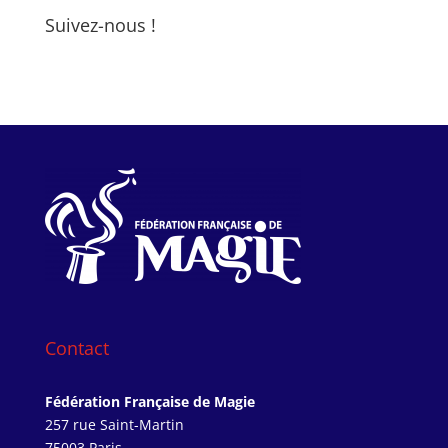
Suivez-nous !
Contact
Fédération Française de Magie
257 rue Saint-Martin
75003 Paris