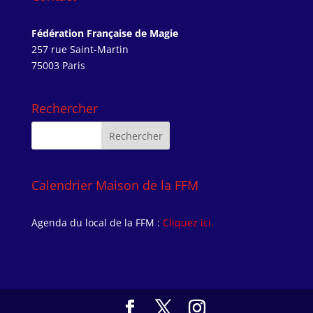
Fédération Française de Magie
257 rue Saint-Martin
75003 Paris
Rechercher
Calendrier Maison de la FFM
Agenda du local de la FFM :
Cliquez ici.