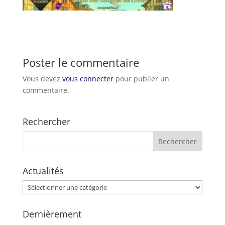
Poster le commentaire
Vous devez
vous connecter
pour publier un
commentaire.
Rechercher
Actualités
Actualités
Dernièrement