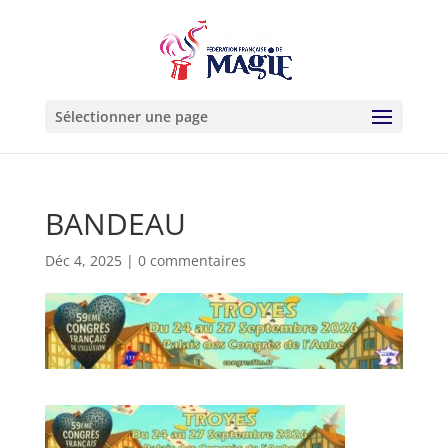
Sélectionner une page
BANDEAU
Déc 4, 2025
|
0 commentaires