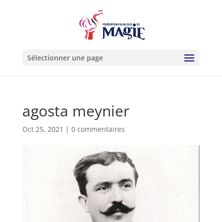
Sélectionner une page
agosta meynier
Oct 25, 2021
|
0 commentaires