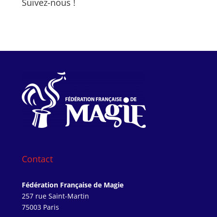
Suivez-nous !
Contact
Fédération Française de Magie
257 rue Saint-Martin
75003 Paris