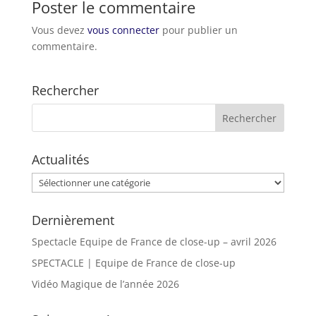
Poster le commentaire
Vous devez
vous connecter
pour publier un
commentaire.
Rechercher
Actualités
Actualités
Dernièrement
Spectacle Equipe de France de close-up – avril 2026
SPECTACLE | Equipe de France de close-up
Vidéo Magique de l’année 2026