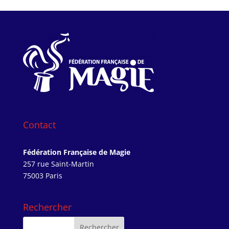
Contact
Fédération Française de Magie
257 rue Saint-Martin
75003 Paris
Rechercher