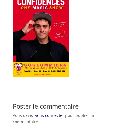
Poster le commentaire
Vous devez
vous connecter
pour publier un
commentaire.