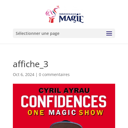
Sélectionner une page
affiche_3
Oct 6, 2024
|
0 commentaires