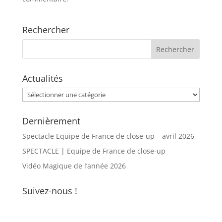
Rechercher
Actualités
Actualités
Dernièrement
Spectacle Equipe de France de close-up – avril 2026
SPECTACLE | Equipe de France de close-up
Vidéo Magique de l’année 2026
Suivez-nous !