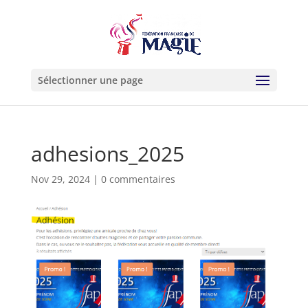
Sélectionner une page
adhesions_2025
Nov 29, 2024
|
0 commentaires