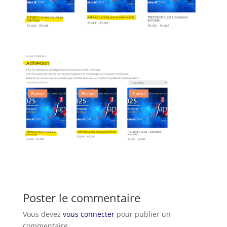
Poster le commentaire
Vous devez
vous connecter
pour publier un
commentaire.