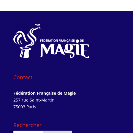
Contact
Fédération Française de Magie
257 rue Saint-Martin
75003 Paris
Rechercher