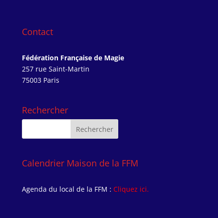
Contact
Fédération Française de Magie
257 rue Saint-Martin
75003 Paris
Rechercher
Calendrier Maison de la FFM
Agenda du local de la FFM :
Cliquez ici.