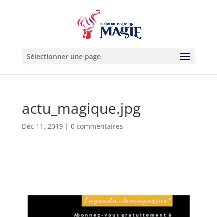
Sélectionner une page
actu_magique.jpg
Déc 11, 2019
|
0 commentaires