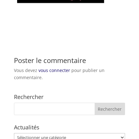
Poster le commentaire
Vous devez
vous connecter
pour publier un
commentaire.
Rechercher
Actualités
Actualités