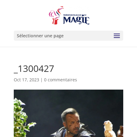
Sélectionner une page
_1300427
Oct 17, 2023
|
0 commentaires