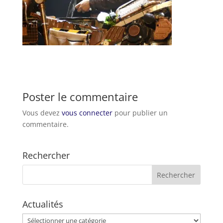
Poster le commentaire
Vous devez
vous connecter
pour publier un
commentaire.
Rechercher
Actualités
Actualités