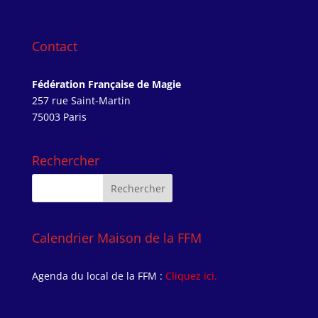
Contact
Fédération Française de Magie
257 rue Saint-Martin
75003 Paris
Rechercher
Calendrier Maison de la FFM
Agenda du local de la FFM :
Cliquez ici.