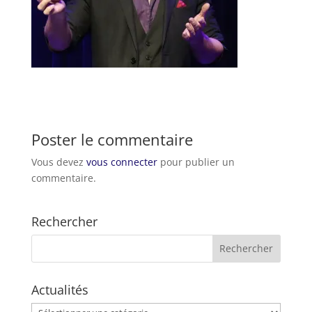
Poster le commentaire
Vous devez
vous connecter
pour publier un
commentaire.
Rechercher
Actualités
Actualités