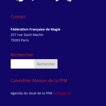
Contact
Fédération Française de Magie
257 rue Saint-Martin
75003 Paris
Rechercher
Calendrier Maison de la FFM
Agenda du local de la FFM :
Cliquez ici.