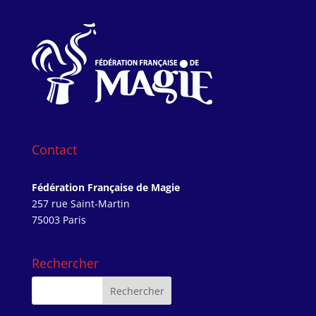
Contact
Fédération Française de Magie
257 rue Saint-Martin
75003 Paris
Rechercher