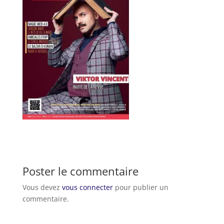
Poster le commentaire
Vous devez
vous connecter
pour publier un
commentaire.