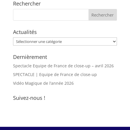
Rechercher
Actualités
Actualités
Dernièrement
Spectacle Equipe de France de close-up – avril 2026
SPECTACLE | Equipe de France de close-up
Vidéo Magique de l’année 2026
Suivez-nous !