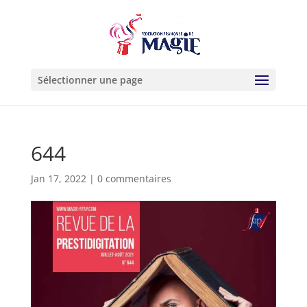
Sélectionner une page
644
Jan 17, 2022
|
0 commentaires