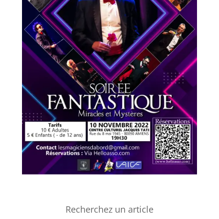
Recherchez un article