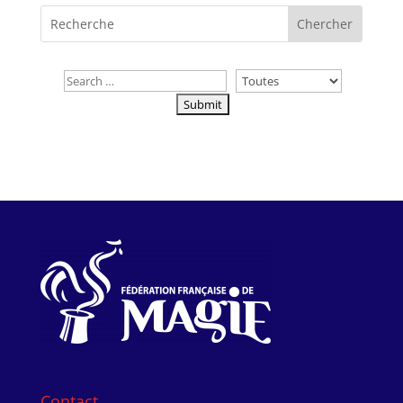
Contact