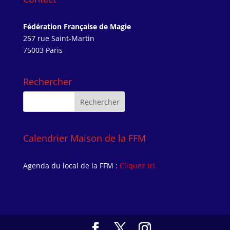
Fédération Française de Magie
257 rue Saint-Martin
75003 Paris
Rechercher
Calendrier Maison de la FFM
Agenda du local de la FFM :
Cliquez ici.