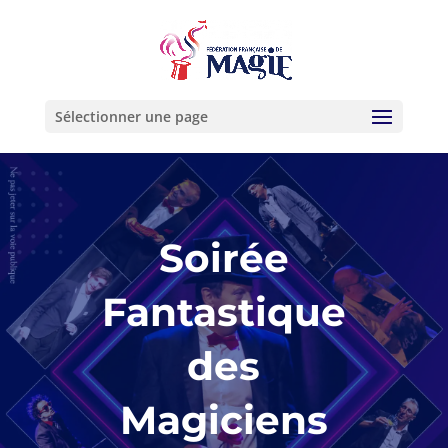
Sélectionner une page
Soirée
Fantastique
des
Magiciens