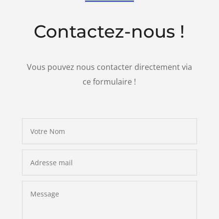
Contactez-nous !
Vous pouvez nous contacter directement via
ce formulaire !