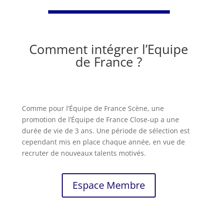
Comment intégrer l’Equipe
de France ?
Comme pour l’Équipe de France Scène, une
promotion de l’Équipe de France Close-up a une
durée de vie de 3 ans. Une période de sélection est
cependant mis en place chaque année, en vue de
recruter de nouveaux talents motivés.
Espace Membre