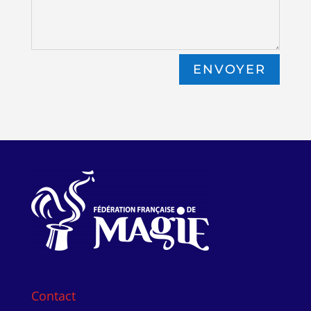
ENVOYER
Contact