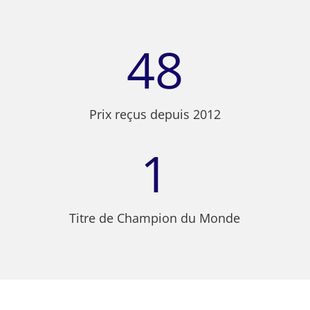
48
Prix reçus depuis 2012
1
Titre de Champion du Monde