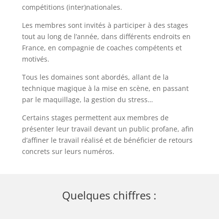
compétitions (inter)nationales.
Les membres sont invités à participer à des stages
tout au long de l’année, dans différents endroits en
France, en compagnie de coaches compétents et
motivés.
Tous les domaines sont abordés, allant de la
technique magique à la mise en scène, en passant
par le maquillage, la gestion du stress…
Certains stages permettent aux membres de
présenter leur travail devant un public profane, afin
d’affiner le travail réalisé et de bénéficier de retours
concrets sur leurs numéros.
Quelques chiffres :