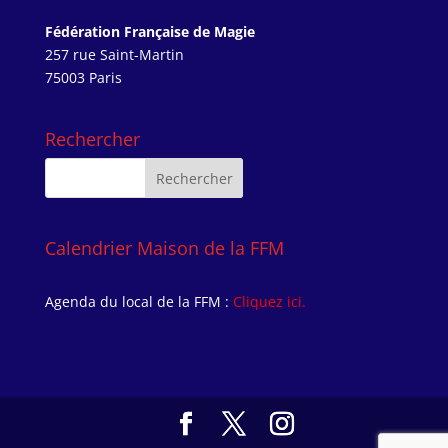
Fédération Française de Magie
257 rue Saint-Martin
75003 Paris
Rechercher
Calendrier Maison de la FFM
Agenda du local de la FFM :
Cliquez ici.