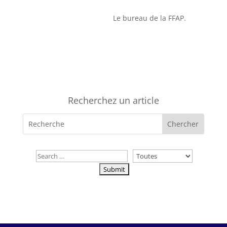
Le bureau de la FFAP.
Recherchez un article