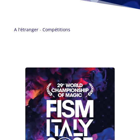
A l'étranger
-
Compétitions