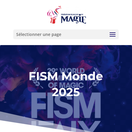
Sélectionner une page
FISM Monde
2025