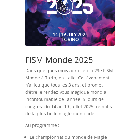
FISM Monde 2025
Dans quelques mois aura lieu la 29e FISM
Monde à Turin, en Italie. Cet événement
n’a lieu que tous les 3 ans, et promet
d’être le rendez-vous magique mondial
incontournable de l’année. 5 jours de
congrès, du 14 au 19 juillet 2025, remplis
de la plus belle magie du monde.
Au programme :
Le championnat du monde de Magie