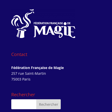
Contact
Fédération Française de Magie
257 rue Saint-Martin
75003 Paris
Rechercher