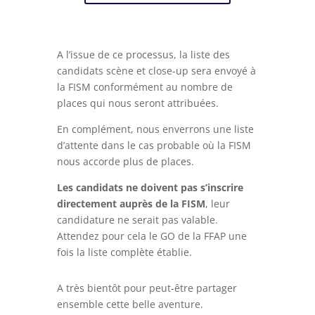
A l’issue de ce processus, la liste des
candidats scène et close-up sera envoyé à
la FISM conformément au nombre de
places qui nous seront attribuées.
En complément, nous enverrons une liste
d’attente dans le cas probable où la FISM
nous accorde plus de places.
Les candidats ne doivent pas s’inscrire
directement auprès de la FISM
, leur
candidature ne serait pas valable.
Attendez pour cela le GO de la FFAP une
fois la liste complète établie.
A très bientôt pour peut-être partager
ensemble cette belle aventure.