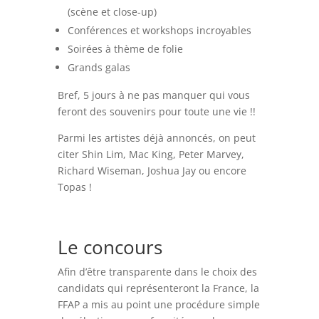
(scène et close-up)
Conférences et workshops incroyables
Soirées à thème de folie
Grands galas
Bref, 5 jours à ne pas manquer qui vous
feront des souvenirs pour toute une vie !!
Parmi les artistes déjà annoncés, on peut
citer Shin Lim, Mac King, Peter Marvey,
Richard Wiseman, Joshua Jay ou encore
Topas !
Le concours
Afin d’être transparente dans le choix des
candidats qui représenteront la France, la
FFAP a mis au point une procédure simple