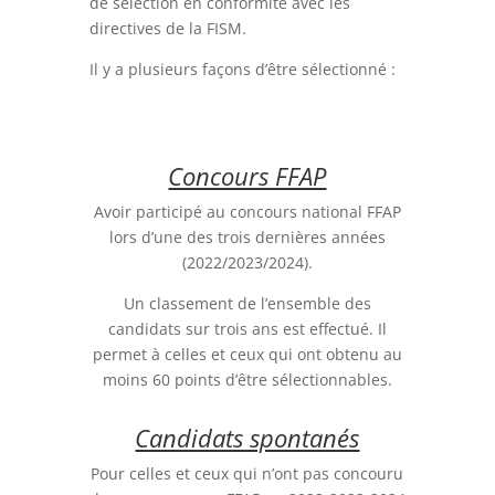
de sélection en conformité avec les
directives de la FISM.
Il y a plusieurs façons d’être sélectionné :
Concours FFAP
Avoir participé au concours national FFAP
lors d’une des trois dernières années
(2022/2023/2024).
Un classement de l’ensemble des
candidats sur trois ans est effectué. Il
permet à celles et ceux qui ont obtenu au
moins 60 points d’être sélectionnables.
Candidats spontanés
Pour celles et ceux qui n’ont pas concouru