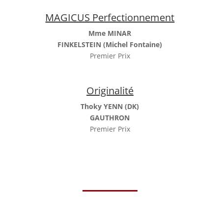
MAGICUS Perfectionnement
Mme MINAR
FINKELSTEIN (Michel Fontaine)
Premier Prix
Originalité
Thoky YENN (DK)
GAUTHRON
Premier Prix