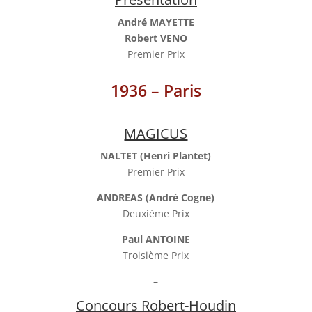
André MAYETTE
Robert VENO
Premier Prix
1936 – Paris
MAGICUS
NALTET (Henri Plantet)
Premier Prix
ANDREAS (André Cogne)
Deuxième Prix
Paul ANTOINE
Troisième Prix
–
Concours Robert-Houdin