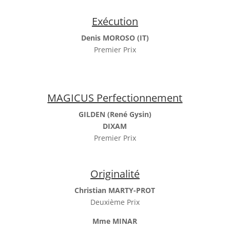
Exécution
Denis MOROSO (IT)
Premier Prix
MAGICUS Perfectionnement
GILDEN (René Gysin)
DIXAM
Premier Prix
Originalité
Christian MARTY-PROT
Deuxième Prix
Mme MINAR