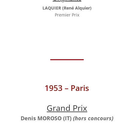
LAQUIER (René Alquier)
Premier Prix
1953 – Paris
Grand Prix
Denis MOROSO (IT)
(hors concours)