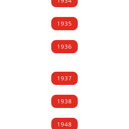
1934
1935
1936
1937
1938
1948