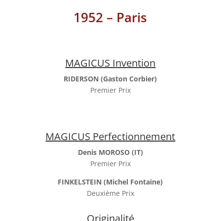
1952 – Paris
MAGICUS Invention
RIDERSON (Gaston Corbier)
Premier Prix
MAGICUS Perfectionnement
Denis MOROSO (IT)
Premier Prix
FINKELSTEIN (Michel Fontaine)
Deuxième Prix
Originalité