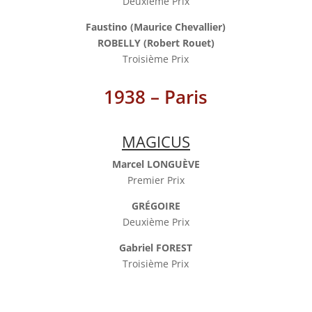
Deuxième Prix
Faustino (Maurice Chevallier)
ROBELLY (Robert Rouet)
Troisième Prix
1938 – Paris
MAGICUS
Marcel LONGUÈVE
Premier Prix
GRÉGOIRE
Deuxième Prix
Gabriel FOREST
Troisième Prix