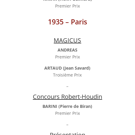
Premier Prix
1935 – Paris
MAGICUS
ANDREAS
Premier Prix
ARTAUD (Jean Savard)
Troisième Prix
–
Concours Robert-Houdin
BARINI (Pierre de Biran)
Premier Prix
–
Présentation