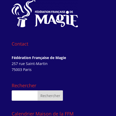
Contact
Fédération Française de Magie
257 rue Saint-Martin
75003 Paris
Rechercher
Calendrier Maison de la FFM