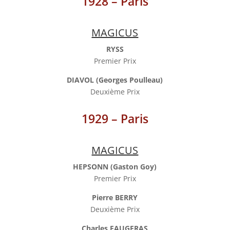
1928 – Paris
MAGICUS
RYSS
Premier Prix
DIAVOL (Georges Poulleau)
Deuxième Prix
1929 – Paris
MAGICUS
HEPSONN (Gaston Goy)
Premier Prix
Pierre BERRY
Deuxième Prix
Charles FAUGERAS