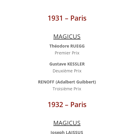
1931 – Paris
MAGICUS
Théodore RUEGG
Premier Prix
Gustave KESSLER
Deuxième Prix
RENOFF (Adalbert Guibbert)
Troisième Prix
1932 – Paris
MAGICUS
Joseph LAISSUS