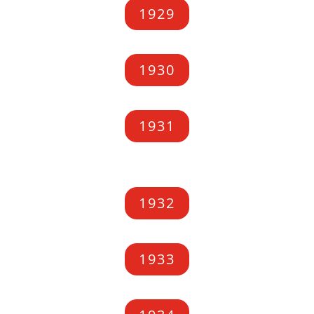
1929
1930
1931
1932
1933