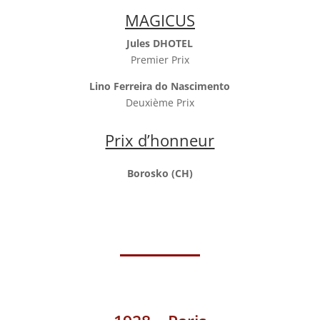
MAGICUS
Jules DHOTEL
Premier Prix
Lino Ferreira do Nascimento
Deuxième Prix
Prix d’honneur
Borosko (CH)