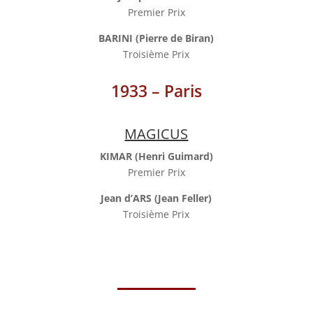
Premier Prix
BARINI (Pierre de Biran)
Troisième Prix
1933 – Paris
MAGICUS
KIMAR (Henri Guimard)
Premier Prix
Jean d’ARS (Jean Feller)
Troisième Prix