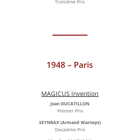
Troisième Prix
1948 – Paris
MAGICUS Invention
Jean DUCATILLON
Premier Prix
SEYNRAX (Armand Warneys)
Deuxième Prix