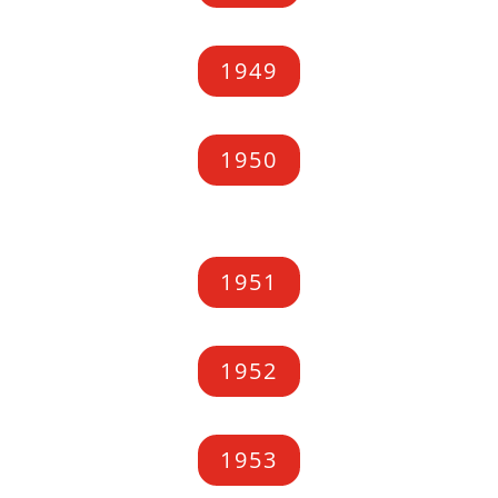
1949
1950
1951
1952
1953