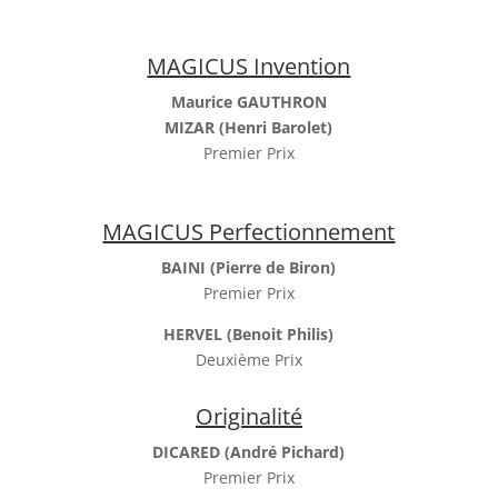
MAGICUS Invention
Maurice GAUTHRON
MIZAR (Henri Barolet)
Premier Prix
MAGICUS Perfectionnement
BAINI (Pierre de Biron)
Premier Prix
HERVEL (Benoit Philis)
Deuxième Prix
Originalité
DICARED (André Pichard)
Premier Prix