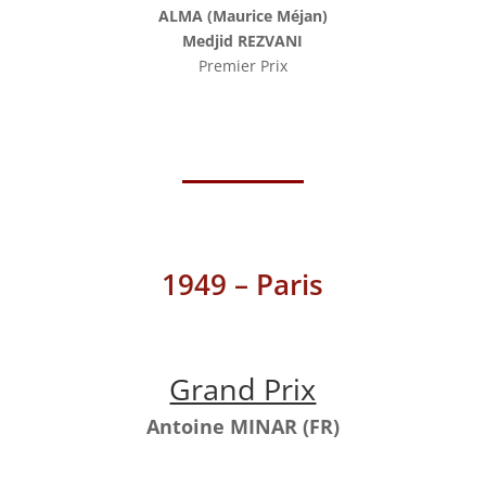
ALMA (Maurice Méjan)
Medjid REZVANI
Premier Prix
1949 – Paris
Grand Prix
Antoine MINAR (FR)