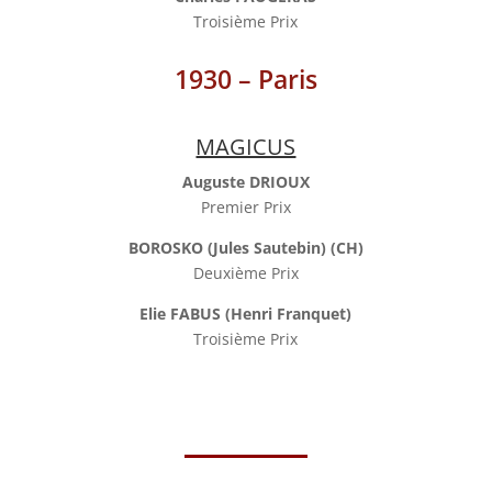
Troisième Prix
1930 – Paris
MAGICUS
Auguste DRIOUX
Premier Prix
BOROSKO (Jules Sautebin) (CH)
Deuxième Prix
Elie FABUS (Henri Franquet)
Troisième Prix