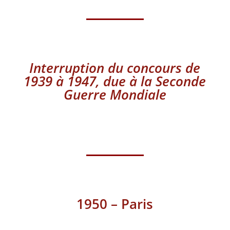
Interruption du concours de
1939 à 1947, due à la Seconde
Guerre Mondiale
1950 – Paris