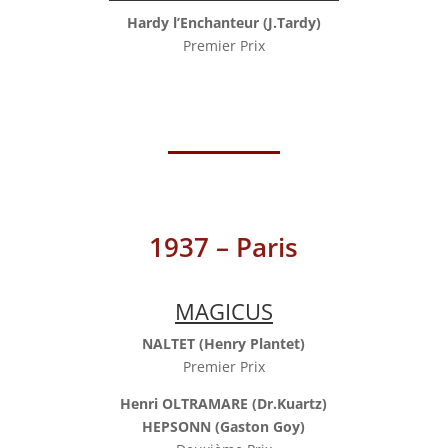
Hardy l’Enchanteur (J.Tardy)
Premier Prix
1937 – Paris
MAGICUS
NALTET (Henry Plantet)
Premier Prix
Henri OLTRAMARE (Dr.Kuartz)
HEPSONN (Gaston Goy)