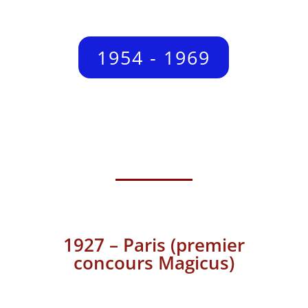
1954 - 1969
1927 – Paris (premier
concours Magicus)