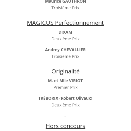
Maurice GAUTHRON
Troisième Prix
MAGICUS Perfectionnement
DIXAM
Deuxième Prix
Andrey CHEVALLIER
Troisième Prix
Originalité
M. et Mlle VIRIOT
Premier Prix
TRÉBORIX (Robert Olivaux)
Deuxième Prix
–
Hors concours