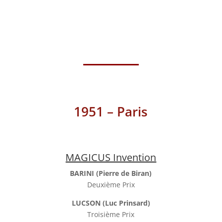
1951 – Paris
MAGICUS Invention
BARINI (Pierre de Biran)
Deuxième Prix
LUCSON (Luc Prinsard)
Troisième Prix