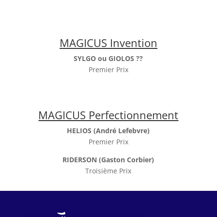
MAGICUS Invention
SYLGO ou GIOLOS ??
Premier Prix
MAGICUS Perfectionnement
HELIOS (André Lefebvre)
Premier Prix
RIDERSON (Gaston Corbier)
Troisième Prix