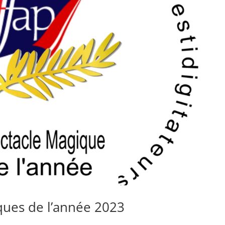
ques de l’année 2023