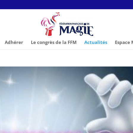
Adhérer
Le congrès de la FFM
Actualités
Espace