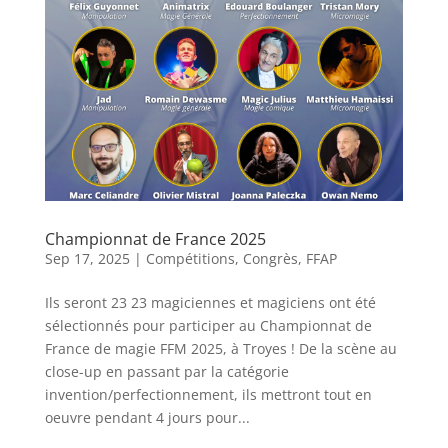
Championnat de France 2025
Sep 17, 2025
|
Compétitions
,
Congrès
,
FFAP
Ils seront 23 23 magiciennes et magiciens ont été
sélectionnés pour participer au Championnat de
France de magie FFM 2025, à Troyes ! De la scène au
close-up en passant par la catégorie
invention/perfectionnement, ils mettront tout en
oeuvre pendant 4 jours pour...