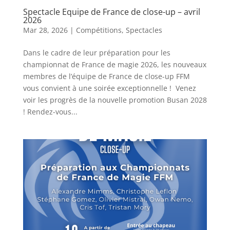
Spectacle Equipe de France de close-up – avril
2026
Mar 28, 2026
|
Compétitions
,
Spectacles
Dans le cadre de leur préparation pour les
championnat de France de magie 2026, les nouveaux
membres de l’équipe de France de close-up FFM
vous convient à une soirée exceptionnelle ! Venez
voir les progrès de la nouvelle promotion Busan 2028
! Rendez-vous...