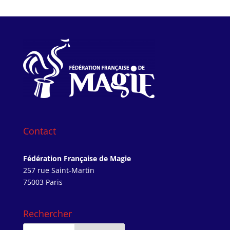
Contact
Fédération Française de Magie
257 rue Saint-Martin
75003 Paris
Rechercher