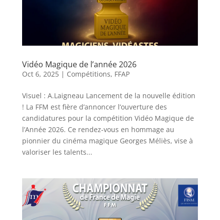
Vidéo Magique de l’année 2026
Oct 6, 2025
|
Compétitions
,
FFAP
Visuel : A.Laigneau Lancement de la nouvelle édition
! La FFM est fière d’annoncer l’ouverture des
candidatures pour la compétition Vidéo Magique de
l’Année 2026. Ce rendez-vous en hommage au
pionnier du cinéma magique Georges Méliès, vise à
valoriser les talents...