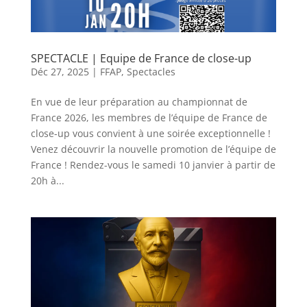
SPECTACLE | Equipe de France de close-up
Déc 27, 2025
|
FFAP
,
Spectacles
En vue de leur préparation au championnat de
France 2026, les membres de l’équipe de France de
close-up vous convient à une soirée exceptionnelle !
Venez découvrir la nouvelle promotion de l’équipe de
France ! Rendez-vous le samedi 10 janvier à partir de
20h à...