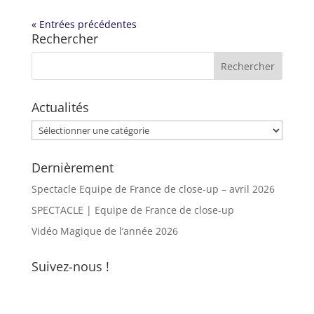
« Entrées précédentes
Rechercher
Actualités
Actualités
Dernièrement
Spectacle Equipe de France de close-up – avril 2026
SPECTACLE | Equipe de France de close-up
Vidéo Magique de l’année 2026
Suivez-nous !