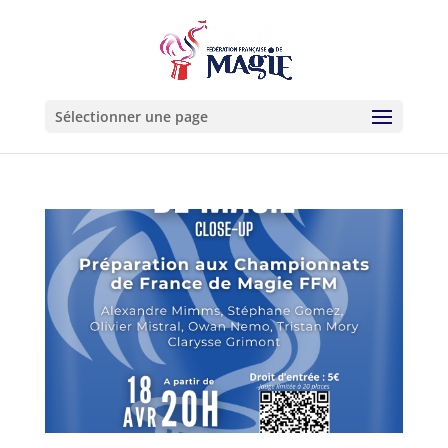
Sélectionner une page