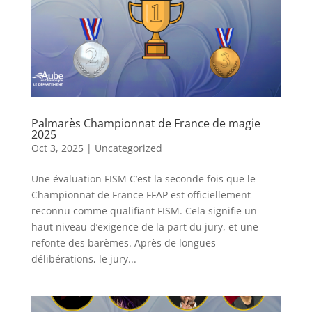
Palmarès Championnat de France de magie
2025
Oct 3, 2025
|
Uncategorized
Une évaluation FISM C’est la seconde fois que le
Championnat de France FFAP est officiellement
reconnu comme qualifiant FISM. Cela signifie un
haut niveau d’exigence de la part du jury, et une
refonte des barèmes. Après de longues
délibérations, le jury...