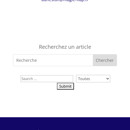
Recherchez un article