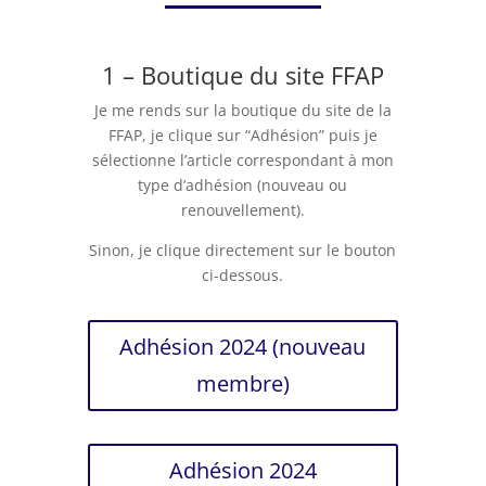
1 – Boutique du site FFAP
Je me rends sur la boutique du site de la
FFAP, je clique sur “Adhésion” puis je
sélectionne l’article correspondant à mon
type d’adhésion (nouveau ou
renouvellement).
Sinon, je clique directement sur le bouton
ci-dessous.
Adhésion 2024 (nouveau
membre)
Adhésion 2024