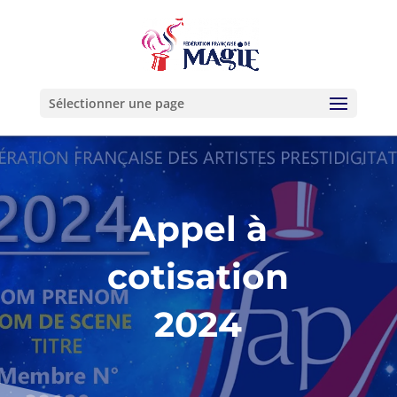
Sélectionner une page
Appel à
cotisation
2024