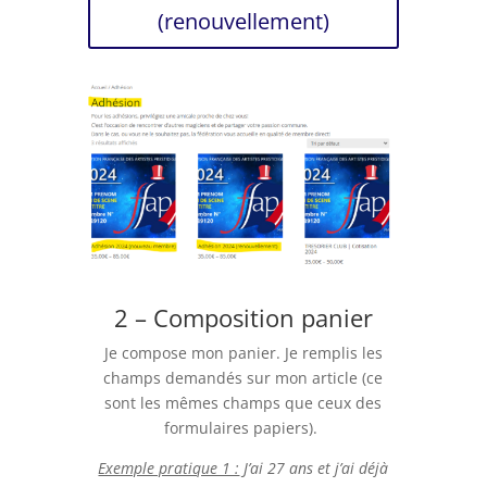
(renouvellement)
2 – Composition panier
Je compose mon panier. Je remplis les
champs demandés sur mon article (ce
sont les mêmes champs que ceux des
formulaires papiers).
Exemple pratique 1 :
J’ai 27 ans et j’ai déjà