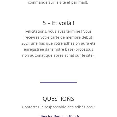
commande sur le site et par mail).
5 – Et voilà !
Félicitations, vous avez terminé ! Vous
recevrez votre carte de membre début
2024 une fois que votre adhésion aura été
enregistrée dans notre base (processus
non automatique après achat sur le site).
QUESTIONS
Contactez le responsable des adhésions :
adhesion@magie-ffap.fr