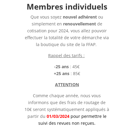
Membres individuels
Que vous soyez
nouvel adhérent
ou
simplement en
renouvellement
de
cotisation pour 2024, vous allez pouvoir
effectuer la totalité de votre démarche via
la boutique du site de la FFAP.
Rappel des tarifs :
-25 ans
: 45€
+25 ans
: 85€
ATTENTION
Comme chaque année, nous vous
informons que des frais de routage de
10€ seront systématiquement appliqués à
partir du
01/03/2024
pour permettre le
suivi des revues non reçues
.