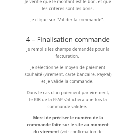
Je vérifie que le montant est le bon, et que
les critères sont les bons.
Je clique sur “Valider la commande”.
4 – Finalisation commande
Je remplis les champs demandés pour la
facturation.
Je sélectionne le moyen de paiement
souhaité (virement, carte bancaire, PayPal)
et je valide la commande.
Dans le cas d’un paiement par virement,
le RIB de la FFAP s’affichera une fois la
commande validée.
Merci de préciser le numéro de la
commande faite sur le site au moment
du virement
(voir confirmation de