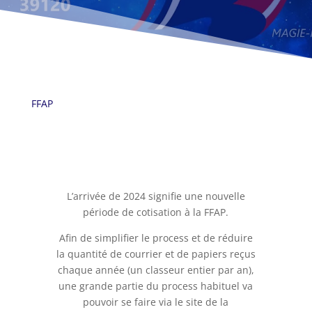
FFAP
L’arrivée de 2024 signifie une nouvelle
période de cotisation à la FFAP.
Afin de simplifier le process et de réduire
la quantité de courrier et de papiers reçus
chaque année (un classeur entier par an),
une grande partie du process habituel va
pouvoir se faire via le site de la