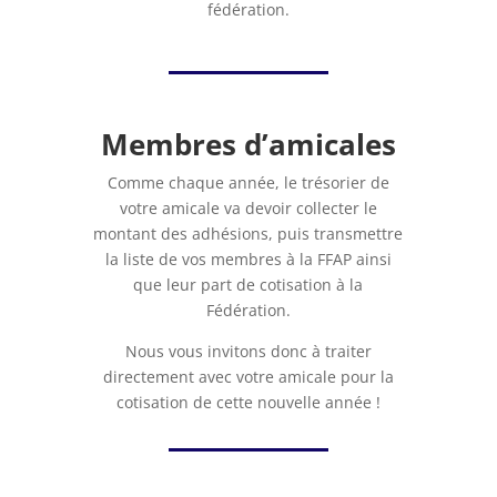
fédération.
Membres d’amicales
Comme chaque année, le trésorier de
votre amicale va devoir collecter le
montant des adhésions, puis transmettre
la liste de vos membres à la FFAP ainsi
que leur part de cotisation à la
Fédération.
Nous vous invitons donc à traiter
directement avec votre amicale pour la
cotisation de cette nouvelle année !