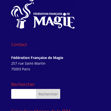
Contact
Fédération Française de Magie
257 rue Saint-Martin
75003 Paris
Rechercher