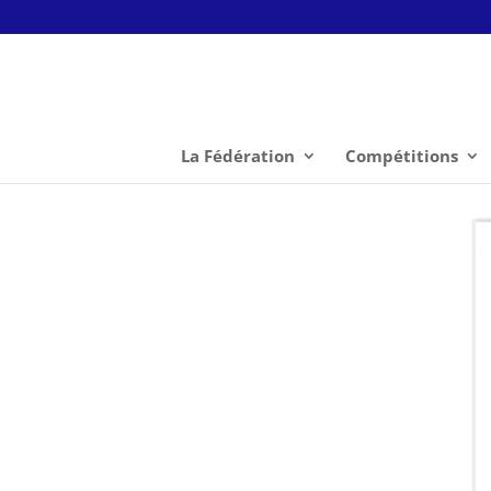
La Fédération
Compétitions