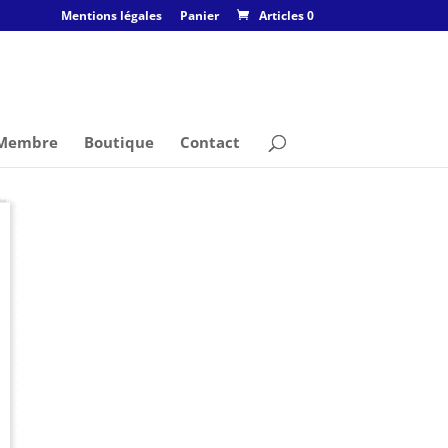
Mentions légales
Panier
Articles 0
 Membre
Boutique
Contact