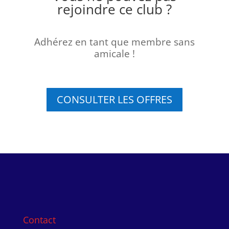
rejoindre ce club ?
Adhérez en tant que membre sans
amicale !
CONSULTER LES OFFRES
Contact