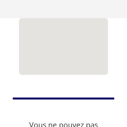
Vous ne pouvez pas