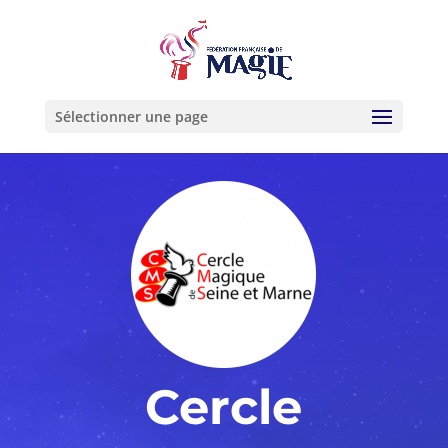
Sélectionner une page
Cercle