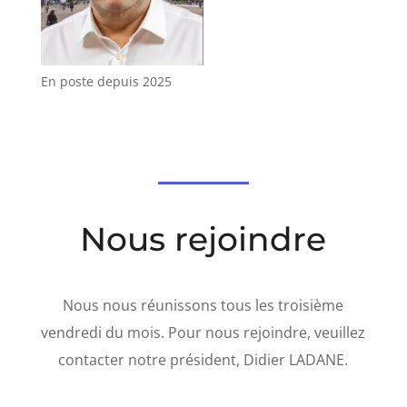
En poste depuis 2025
Nous rejoindre
Nous nous réunissons tous les troisième
vendredi du mois. Pour nous rejoindre, veuillez
contacter notre président, Didier LADANE.