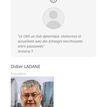
“Le CMS un club dynamique, chaleureux et
accueillant avec des échanges enrichissants
entre passionnés”
Antoine T
Didier LADANE
Président