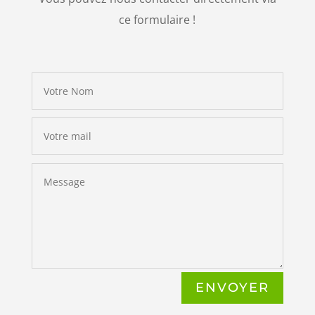
ce formulaire !
ENVOYER