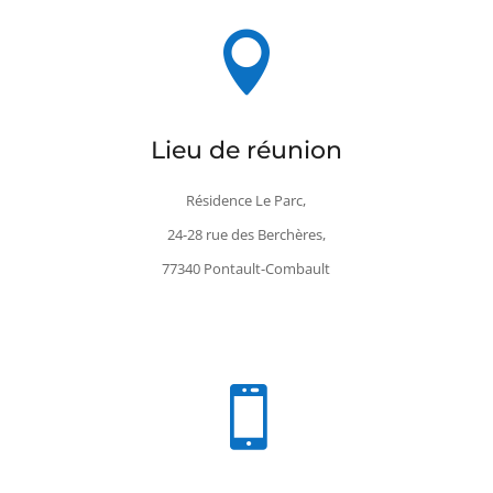

Lieu de réunion
Résidence Le Parc,
24-28 rue des Berchères,
77340 Pontault-Combault
