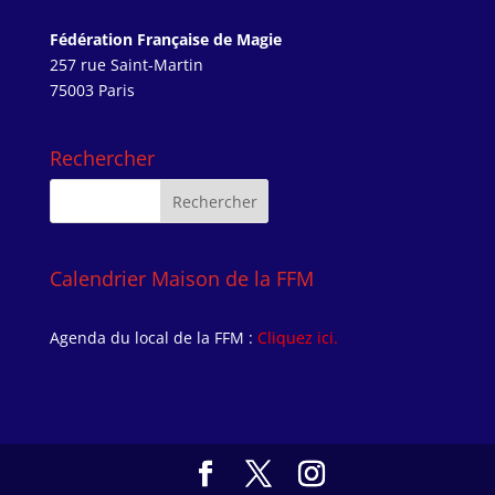
Fédération Française de Magie
257 rue Saint-Martin
75003 Paris
Rechercher
Calendrier Maison de la FFM
Agenda du local de la FFM :
Cliquez ici.