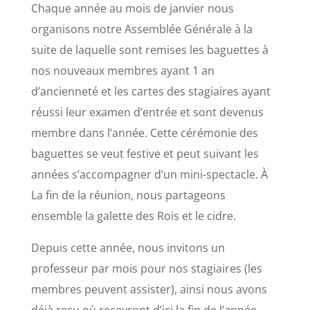
Chaque année au mois de janvier nous
organisons notre Assemblée Générale à la
suite de laquelle sont remises les baguettes à
nos nouveaux membres ayant 1 an
d’ancienneté et les cartes des stagiaires ayant
réussi leur examen d’entrée et sont devenus
membre dans l’année. Cette cérémonie des
baguettes se veut festive et peut suivant les
années s’accompagner d’un mini-spectacle. À
La fin de la réunion, nous partageons
ensemble la galette des Rois et le cidre.
Depuis cette année, nous invitons un
professeur par mois pour nos stagiaires (les
membres peuvent assister), ainsi nous avons