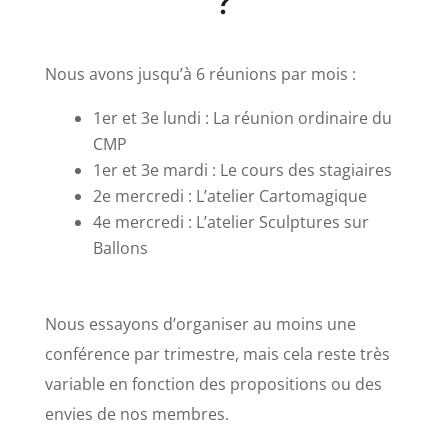
?
Nous avons jusqu’à 6 réunions par mois :
1er et 3e lundi : La réunion ordinaire du
CMP
1er et 3e mardi : Le cours des stagiaires
2e mercredi : L’atelier Cartomagique
4e mercredi : L’atelier Sculptures sur
Ballons
Nous essayons d’organiser au moins une
conférence par trimestre, mais cela reste très
variable en fonction des propositions ou des
envies de nos membres.