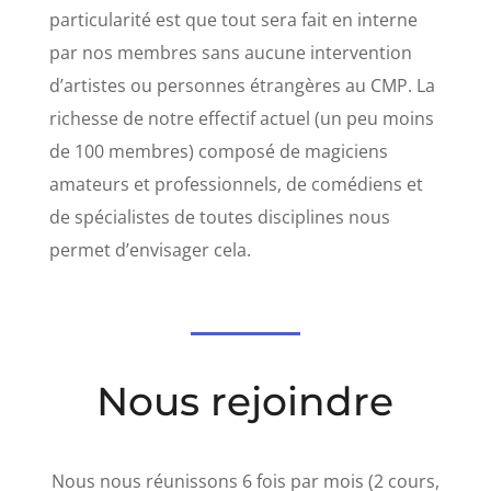
particularité est que tout sera fait en interne
par nos membres sans aucune intervention
d’artistes ou personnes étrangères au CMP. La
richesse de notre effectif actuel (un peu moins
de 100 membres) composé de magiciens
amateurs et professionnels, de comédiens et
de spécialistes de toutes disciplines nous
permet d’envisager cela.
Nous rejoindre
Nous nous réunissons 6 fois par mois (2 cours,