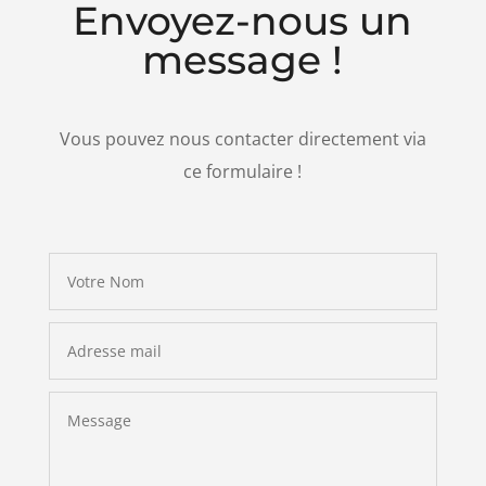
Envoyez-nous un
message !
Vous pouvez nous contacter directement via
ce formulaire !