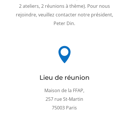
2 ateliers, 2 réunions à thème). Pour nous
rejoindre, veuillez contacter notre président,
Peter Din.

Lieu de réunion
Maison de la FFAP,
257 rue St-Martin
75003 Paris