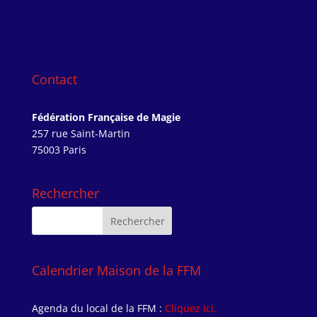
Contact
Fédération Française de Magie
257 rue Saint-Martin
75003 Paris
Rechercher
Calendrier Maison de la FFM
Agenda du local de la FFM :
Cliquez ici.